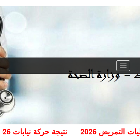
 التمريض 2026
نتيجة حركة نيابات 2026