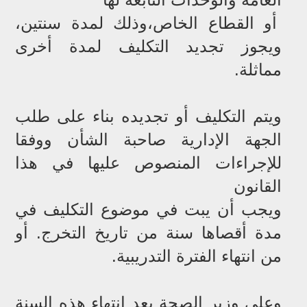
أو القطاع الخاص،وذلك لمدة سنتين،
ويجوز تجديد التكليف لمدة أخرى
مماثلة.
ويتم التكليف أو تجديده بناء على طلب
الجهة الإدارية صاحبة الشأن ووفقا
للإجراءات المنصوص عليها في هذا
القانون
ويجب أن يبت في موضوع التكليف في
مدة أقصاها سنة من تاريخ التخرج. أو
من انتهاء الفترة التدريبية.
وعلى وزير الصحة بعد انتهاء هذه السنة